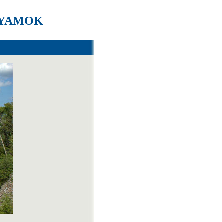
LYAMOK